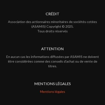
CRÉDIT
Association des actionnaires minoritaires de sociétés cotées
(ASAMIS) Copyright © 2025.
Tous droits réservés
ATTENTION
En aucun cas les informations diffusées par ASAMIS ne doivent
être considérées comme des conseils d'achat ou de vente de
titres.
MENTIONS LÉGALES
Mentions légales