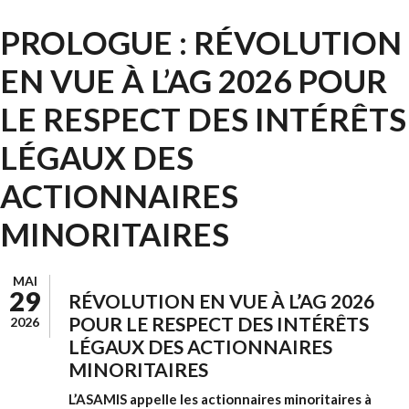
PROLOGUE : RÉVOLUTION
EN VUE À L’AG 2026 POUR
LE RESPECT DES INTÉRÊTS
LÉGAUX DES
ACTIONNAIRES
MINORITAIRES
MAI
29
RÉVOLUTION EN VUE À L’AG 2026
POUR LE RESPECT DES INTÉRÊTS
2026
LÉGAUX DES ACTIONNAIRES
MINORITAIRES
L’ASAMIS appelle les actionnaires minoritaires à