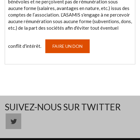
bénévoles et ne perçoivent pas de rémunération sous
aucune forme (salaires, avantages en nature, etc.) issus des
comptes de l’association. L'ASAMIS s'engage à ne percevoir
aucune rémunération sous aucune forme (subventions, dons,
etc.) de la part des sociétés afin d'éviter tout éventuel
conflit d'intérêt.
FAIRE UN DON
SUIVEZ-NOUS SUR TWITTER