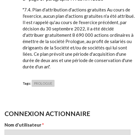
"7.4. Plan d'attribution d'actions gratuites Au cours de
l'exercice, aucun plan d'actions gratuites n'a été attribué.
Il est rappelé qu'au cours de l'exercice précédent, par
décision du 30 septembre 2022, il a été décidé
d'attribuer gratuitement 8 690 000 actions ordinaires à
émettre de la société Prologue, au profit de salariés ou
dirigeants de la Société et/ou de sociétés qui lui sont
liées. Ce plan prévoit une période d'acquisition d'une
durée de deux ans et une période de conservation d'une
durée d'un an".
Tags:
PROLOGUE
CONNEXION ACTIONNAIRE
Nom d'utilisateur
*