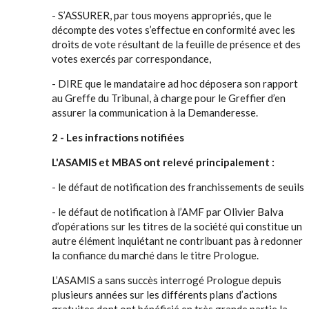
- S’ASSURER, par tous moyens appropriés, que le
décompte des votes s’effectue en conformité avec les
droits de vote résultant de la feuille de présence et des
votes exercés par correspondance,
- DIRE que le mandataire ad hoc déposera son rapport
au Greffe du Tribunal, à charge pour le Greffier d’en
assurer la communication à la Demanderesse.
2 - Les infractions notifiées
L'ASAMIS et MBAS ont relevé principalement :
- le défaut de notification des franchissements de seuils
- le défaut de notification à l’AMF par Olivier Balva
d’opérations sur les titres de la société qui constitue un
autre élément inquiétant ne contribuant pas à redonner
la confiance du marché dans le titre Prologue.
L’ASAMIS a sans succès interrogé Prologue depuis
plusieurs années sur les différents plans d’actions