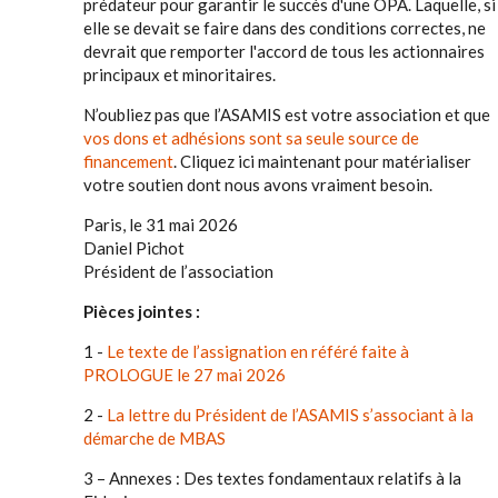
prédateur pour garantir le succès d'une OPA. Laquelle, si
elle se devait se faire dans des conditions correctes, ne
devrait que remporter l'accord de tous les actionnaires
principaux et minoritaires.
N’oubliez pas que l’ASAMIS est votre association et que
vos dons et adhésions sont sa seule source de
financement
. Cliquez ici maintenant pour matérialiser
votre soutien dont nous avons vraiment besoin.
Paris, le 31 mai 2026
Daniel Pichot
Président de l’association
Pièces jointes :
1 -
Le texte de l’assignation en référé faite à
PROLOGUE le 27 mai 2026
2 -
La lettre du Président de l’ASAMIS s’associant à la
démarche de MBAS
3 – Annexes : Des textes fondamentaux relatifs à la