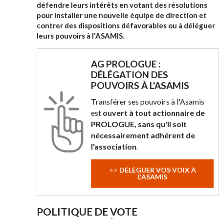
défendre leurs intérêts en votant des résolutions
pour installer une nouvelle équipe de direction et
contrer des dispositions défavorables ou à déléguer
leurs pouvoirs à l'ASAMIS.
AG PROLOGUE :
DÉLÉGATION DES
POUVOIRS À L'ASAMIS
Transférer ses pouvoirs à l'Asamis
est
ouvert à tout actionnaire de
PROLOGUE, sans qu'il soit
nécessairement adhérent de
l'association
.
>>
DÉLÉGUER VOS VOIX À
L'ASAMIS
POLITIQUE DE VOTE