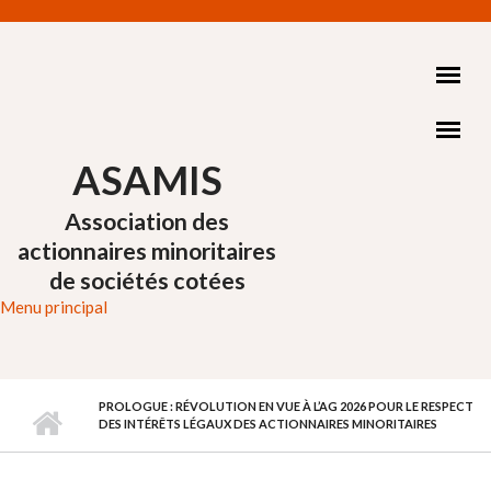
Aller au contenu principal
ASAMIS
Association des
actionnaires minoritaires
de sociétés cotées
Menu principal
PROLOGUE : RÉVOLUTION EN VUE À L’AG 2026 POUR LE RESPECT
DES INTÉRÊTS LÉGAUX DES ACTIONNAIRES MINORITAIRES