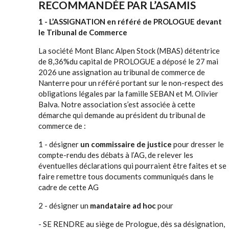
RECOMMANDÉE PAR L’ASAMIS
1 - L’ASSIGNATION en référé de PROLOGUE devant
le Tribunal de Commerce
La société Mont Blanc Alpen Stock (MBAS) détentrice
de 8,36%du capital de PROLOGUE a déposé le 27 mai
2026 une assignation au tribunal de commerce de
Nanterre pour un référé portant sur le non-respect des
obligations légales par la famille SEBAN et M. Olivier
Balva. Notre association s’est associée à cette
démarche qui demande au président du tribunal de
commerce de :
1 - désigner
un commissaire de justice
pour dresser le
compte-rendu des débats à l’AG, de relever les
éventuelles déclarations qui pourraient être faites et se
faire remettre tous documents communiqués dans le
cadre de cette AG
2 - désigner un
mandataire ad hoc
pour
- SE RENDRE au siège de Prologue, dès sa désignation,