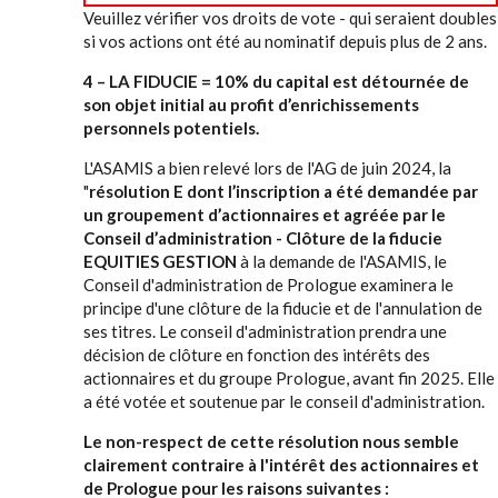
Veuillez vérifier vos droits de vote - qui seraient doubles
si vos actions ont été au nominatif depuis plus de 2 ans.
4 – LA FIDUCIE = 10% du capital est détournée de
son objet initial au profit d’enrichissements
personnels potentiels.
L'ASAMIS a bien relevé lors de l'AG de juin 2024, la
"
résolution E dont l’inscription a été demandée par
un groupement d’actionnaires et agréée par le
Conseil d’administration
- Clôture de la fiducie
EQUITIES GESTION
à la demande de l'ASAMIS, le
Conseil d'administration de Prologue examinera le
principe d'une clôture de la fiducie et de l'annulation de
ses titres. Le conseil d'administration prendra une
décision de clôture en fonction des intérêts des
actionnaires et du groupe Prologue, avant fin 2025. Elle
a été votée et soutenue par le conseil d'administration.
Le non-respect de cette résolution nous semble
clairement contraire à l'intérêt des actionnaires et
de Prologue pour les raisons suivantes :