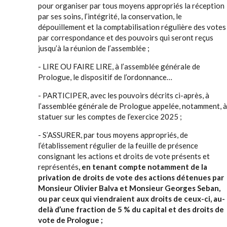
pour organiser par tous moyens appropriés la réception
par ses soins, l’intégrité, la conservation, le
dépouillement et la comptabilisation régulière des votes
par correspondance et des pouvoirs qui seront reçus
jusqu’à la réunion de l’assemblée ;
- LIRE OU FAIRE LIRE, à l’assemblée générale de
Prologue, le dispositif de l’ordonnance…
- PARTICIPER, avec les pouvoirs décrits ci-après, à
l’assemblée générale de Prologue appelée, notamment, à
statuer sur les comptes de l’exercice 2025 ;
- S’ASSURER, par tous moyens appropriés, de
l’établissement régulier de la feuille de présence
consignant les actions et droits de vote présents et
représentés
, en tenant compte notamment de la
privation de droits de vote des actions détenues par
Monsieur Olivier Balva et Monsieur Georges Seban,
ou par ceux qui viendraient aux droits de ceux-ci, au-
delà d’une fraction de 5 % du capital et des droits de
vote de Prologue ;