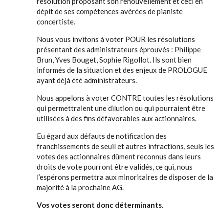
résolution proposant son renouvellement et ceci en
dépit de ses compétences avérées de pianiste
concertiste.
Nous vous invitons à voter POUR les résolutions
présentant des administrateurs éprouvés : Philippe
Brun, Yves Bouget, Sophie Rigollot. Ils sont bien
informés de la situation et des enjeux de PROLOGUE
ayant déjà été administrateurs.
Nous appelons à voter CONTRE toutes les résolutions
qui permettraient une dilution ou qui pourraient être
utilisées à des fins défavorables aux actionnaires.
Eu égard aux défauts de notification des
franchissements de seuil et autres infractions, seuls les
votes des actionnaires dûment reconnus dans leurs
droits de vote pourront être validés, ce qui, nous
l’espérons permettra aux minoritaires de disposer de la
majorité à la prochaine AG.
Vos votes seront donc déterminants
.