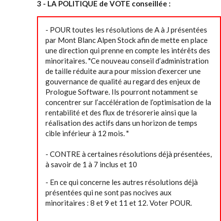
3 - LA POLITIQUE de VOTE conseillée :
- POUR toutes les résolutions de A à J présentées
par Mont Blanc Alpen Stock afin de mette en place
une direction qui prenne en compte les intérêts des
minoritaires. "Ce nouveau conseil d’administration
de taille réduite aura pour mission d’exercer une
gouvernance de qualité au regard des enjeux de
Prologue Software. Ils pourront notamment se
concentrer sur l’accélération de l’optimisation de la
rentabilité et des flux de trésorerie ainsi que la
réalisation des actifs dans un horizon de temps
cible inférieur à 12 mois. "
- CONTRE à certaines résolutions déjà présentées,
à savoir de 1 à 7 inclus et 10
- En ce qui concerne les autres résolutions déjà
présentées qui ne sont pas nocives aux
minoritaires : 8 et 9 et 11 et 12. Voter POUR.