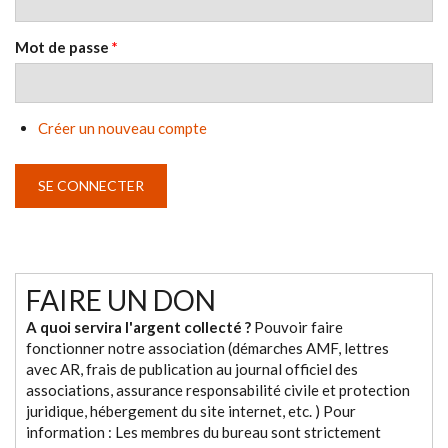
Mot de passe
*
Créer un nouveau compte
FAIRE UN DON
A quoi servira l'argent collecté ?
Pouvoir faire
fonctionner notre association (démarches AMF, lettres
avec AR, frais de publication au journal officiel des
associations, assurance responsabilité civile et protection
juridique, hébergement du site internet, etc. ) Pour
information : Les membres du bureau sont strictement