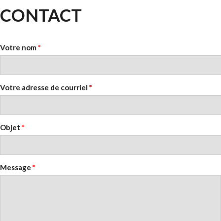
CONTACT
Votre nom
*
Votre adresse de courriel
*
Objet
*
Message
*