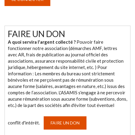
FAIRE UN DON
A quoi servira l'argent collecté ?
Pouvoir faire
fonctionner notre association (démarches AMF, lettres
avec AR, frais de publication au journal officiel des
associations, assurance responsabilité civile et protection
juridique, hébergement du site internet, etc. ) Pour
information : Les membres du bureau sont strictement
bénévoles et ne perçoivent pas de rémunération sous
aucune forme (salaires, avantages en nature, etc.) issus des
comptes de l’association. L'ASAMIS s'engage à ne percevoir
aucune rémunération sous aucune forme (subventions, dons,
etc.) de la part des sociétés afin d'éviter tout éventuel
conflit d'intérêt.
FAIRE UN DON