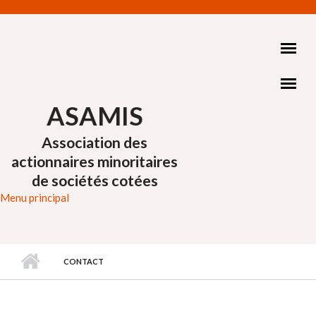
Aller au contenu principal
ASAMIS
Association des
actionnaires minoritaires
de sociétés cotées
Menu principal
CONTACT