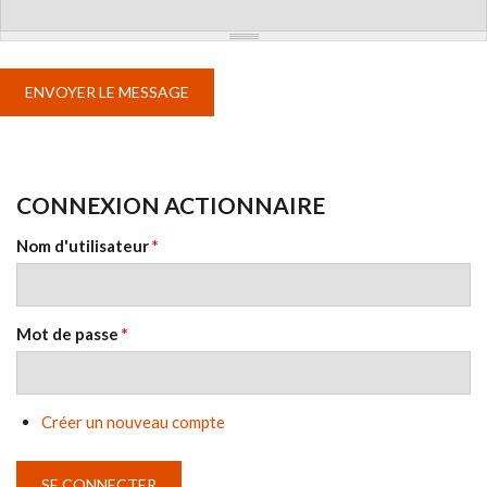
CONNEXION ACTIONNAIRE
Nom d'utilisateur
*
Mot de passe
*
Créer un nouveau compte