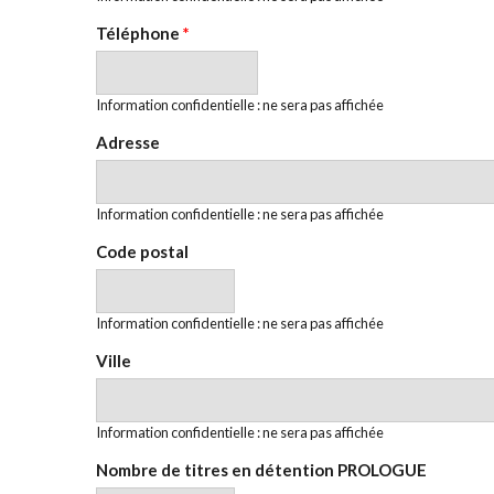
Téléphone
*
Information confidentielle : ne sera pas affichée
Adresse
Information confidentielle : ne sera pas affichée
Code postal
Information confidentielle : ne sera pas affichée
Ville
Information confidentielle : ne sera pas affichée
Nombre de titres en détention PROLOGUE