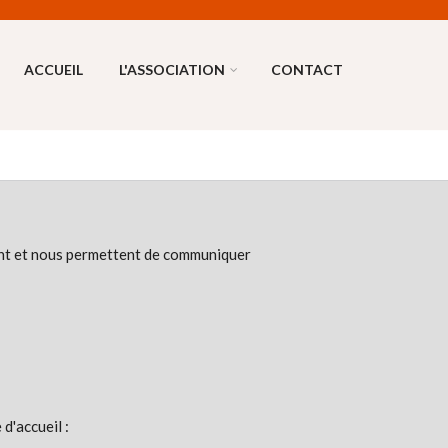
ACCUEIL
L'ASSOCIATION
CONTACT
ient et nous permettent de communiquer
d'accueil :