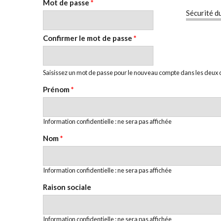
Mot de passe
*
Sécurité d
Confirmer le mot de passe
*
Saisissez un mot de passe pour le nouveau compte dans les deux
Prénom
*
Information confidentielle : ne sera pas affichée
Nom
*
Information confidentielle : ne sera pas affichée
Raison sociale
Information confidentielle : ne sera pas affichée