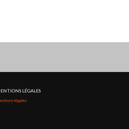
ENTIONS LÉGALES
ntions légales