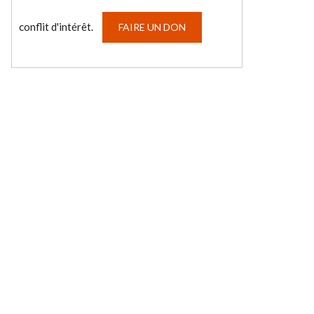
conflit d'intérêt.
FAIRE UN DON