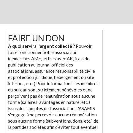
FAIRE UN DON
A quoi servira l'argent collecté ?
Pouvoir
faire fonctionner notre association
(démarches AMF, lettres avec AR, frais de
publication au journal officiel des
associations, assurance responsabilité civile
et protection juridique, hébergement du site
internet, etc. ) Pour information : Les membres
du bureau sont strictement bénévoles et ne
perçoivent pas de rémunération sous aucune
forme (salaires, avantages en nature, etc.)
issus des comptes de l’association. L'ASAMIS
s'engage à ne percevoir aucune rémunération
sous aucune forme (subventions, dons, etc.) de
la part des sociétés afin d'éviter tout éventuel