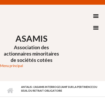
Aller au contenu principal
ASAMIS
Association des
actionnaires minoritaires
de sociétés cotées
Menu principal
ANTALIS : L'ASAMIS INTERROGE L'AMF SUR LA PERTINENCE DU
SEUIL DU RETRAIT OBLIGATOIRE