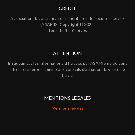
CRÉDIT
Association des actionnaires minoritaires de sociétés cotées
(ASAMIS) Copyright © 2025.
Tous droits réservés
ATTENTION
En aucun cas les informations diffusées par ASAMIS ne doivent
être considérées comme des conseils d'achat ou de vente de
titres.
MENTIONS LÉGALES
Mentions légales