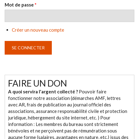
Mot de passe
*
Créer un nouveau compte
FAIRE UN DON
A quoi servira l'argent collecté ?
Pouvoir faire
fonctionner notre association (démarches AMF, lettres
avec AR, frais de publication au journal officiel des
associations, assurance responsabilité civile et protection
juridique, hébergement du site internet, etc. ) Pour
information : Les membres du bureau sont strictement
bénévoles et ne perçoivent pas de rémunération sous
aucune forme (salaires, avantages en nature, etc.) issus des