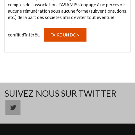
comptes de l’association. L'ASAMIS s'engage à ne percevoir
aucune rémunération sous aucune forme (subventions, dons,
etc.) de la part des sociétés afin d'éviter tout éventuel
conflit d'intérêt.
FAIRE UN DON
SUIVEZ-NOUS SUR TWITTER