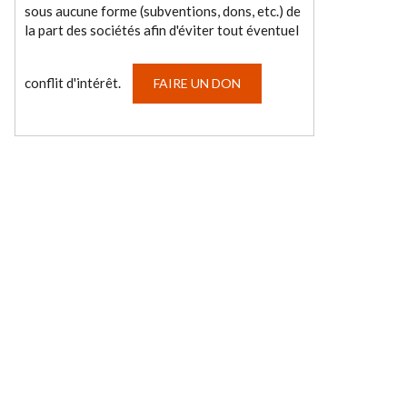
sous aucune forme (subventions, dons, etc.) de
la part des sociétés afin d'éviter tout éventuel
conflit d'intérêt.
FAIRE UN DON