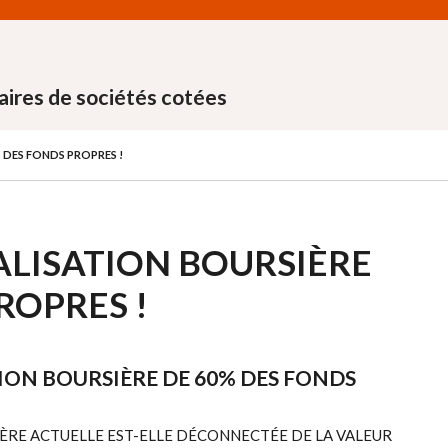
aires de sociétés cotées
% DES FONDS PROPRES !
TALISATION BOURSIÈRE
ROPRES !
TION BOURSIÈRE DE 60% DES FONDS
ÈRE ACTUELLE EST-ELLE DÉCONNECTÉE DE LA VALEUR