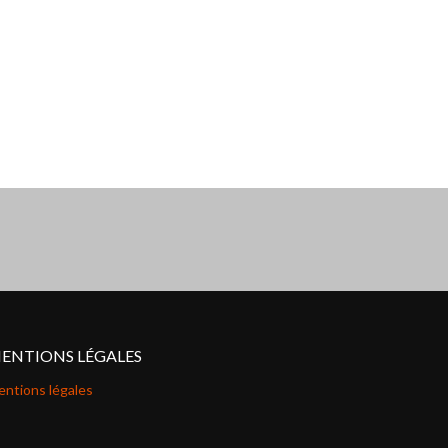
ENTIONS LÉGALES
ntions légales