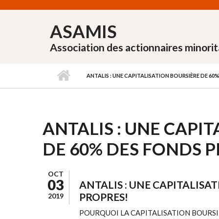
Aller au contenu principal
ASAMIS
Association des actionnaires minorit
ANTALIS : UNE CAPITALISATION BOURSIÈRE DE 60
ANTALIS : UNE CAPI
DE 60% DES FONDS P
OCT
03
ANTALIS : UNE CAPITALISA
PROPRES!
2019
POURQUOI LA CAPITALISATION BOURSI