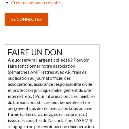
Créer un nouveau compte
FAIRE UN DON
A quoi servira l'argent collecté ?
Pouvoir
faire fonctionner notre association
(démarches AMF, lettres avec AR, frais de
publication au journal officiel des
associations, assurance responsabilité civile
et protection juridique, hébergement du site
internet, etc. ) Pour information : Les membres
du bureau sont strictement bénévoles et ne
perçoivent pas de rémunération sous aucune
forme (salaires, avantages en nature, etc.)
issus des comptes de l’association. L'ASAMIS
s'engage à ne percevoir aucune rémunération