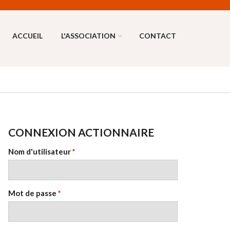
ACCUEIL
L'ASSOCIATION
CONTACT
CONNEXION ACTIONNAIRE
Nom d'utilisateur
*
Mot de passe
*