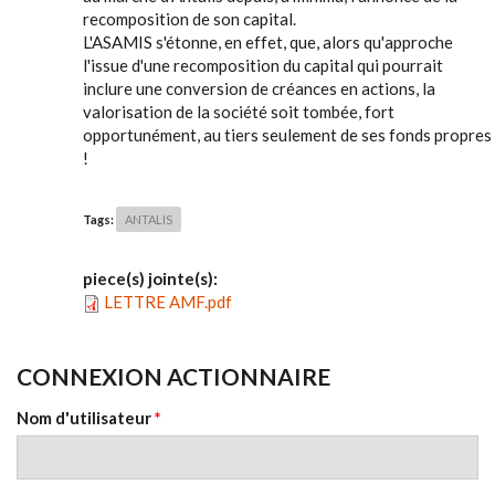
recomposition de son capital.
L'ASAMIS s'étonne, en effet, que, alors qu'approche
l'issue d'une recomposition du capital qui pourrait
inclure une conversion de créances en actions, la
valorisation de la société soit tombée, fort
opportunément, au tiers seulement de ses fonds propres
!
Tags:
ANTALIS
piece(s) jointe(s):
LETTRE AMF.pdf
CONNEXION ACTIONNAIRE
Nom d'utilisateur
*