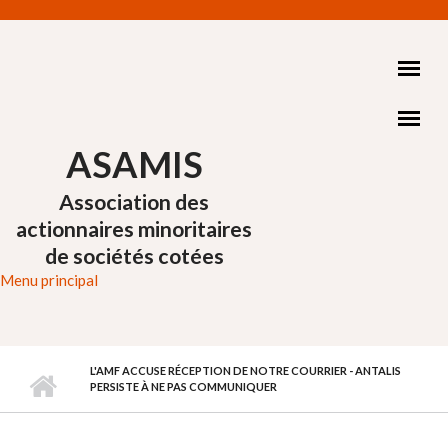
Aller au contenu principal
ASAMIS
Association des
actionnaires minoritaires
de sociétés cotées
Menu principal
L'AMF ACCUSE RÉCEPTION DE NOTRE COURRIER - ANTALIS
PERSISTE À NE PAS COMMUNIQUER