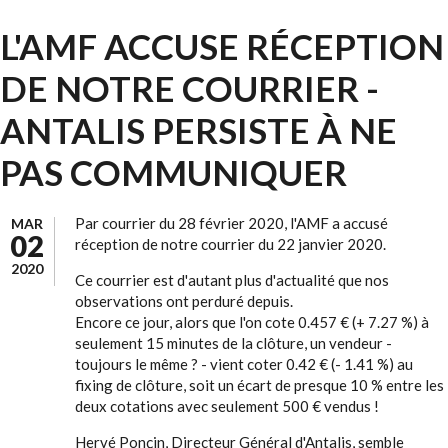
L'AMF ACCUSE RÉCEPTION
DE NOTRE COURRIER -
ANTALIS PERSISTE À NE
PAS COMMUNIQUER
Par courrier du 28 février 2020, l'AMF a accusé
MAR
02
réception de notre courrier du 22 janvier 2020.
2020
Ce courrier est d'autant plus d'actualité que nos
observations ont perduré depuis.
Encore ce jour, alors que l'on cote 0.457 € (+ 7.27 %) à
seulement 15 minutes de la clôture, un vendeur -
toujours le même ? - vient coter 0.42 € (- 1.41 %) au
fixing de clôture, soit un écart de presque 10 % entre les
deux cotations avec seulement 500 € vendus !
Hervé Ponçin, Directeur Général d'Antalis, semble