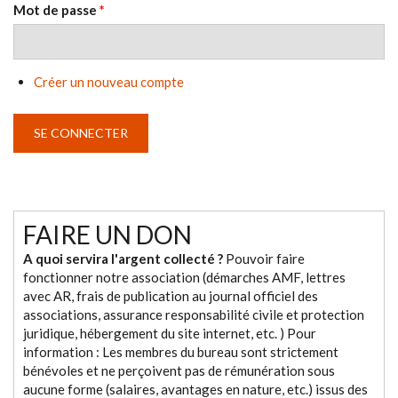
Mot de passe
*
Créer un nouveau compte
FAIRE UN DON
A quoi servira l'argent collecté ?
Pouvoir faire
fonctionner notre association (démarches AMF, lettres
avec AR, frais de publication au journal officiel des
associations, assurance responsabilité civile et protection
juridique, hébergement du site internet, etc. ) Pour
information : Les membres du bureau sont strictement
bénévoles et ne perçoivent pas de rémunération sous
aucune forme (salaires, avantages en nature, etc.) issus des