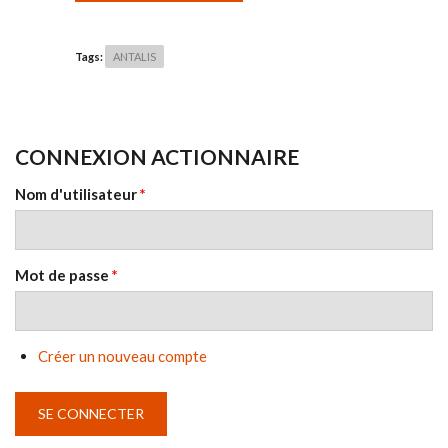
Tags:
ANTALIS
CONNEXION ACTIONNAIRE
Nom d'utilisateur
*
Mot de passe
*
Créer un nouveau compte