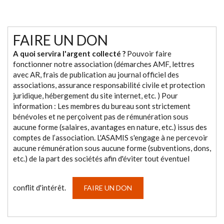
FAIRE UN DON
A quoi servira l'argent collecté ?
Pouvoir faire
fonctionner notre association (démarches AMF, lettres
avec AR, frais de publication au journal officiel des
associations, assurance responsabilité civile et protection
juridique, hébergement du site internet, etc. ) Pour
information : Les membres du bureau sont strictement
bénévoles et ne perçoivent pas de rémunération sous
aucune forme (salaires, avantages en nature, etc.) issus des
comptes de l’association. L'ASAMIS s'engage à ne percevoir
aucune rémunération sous aucune forme (subventions, dons,
etc.) de la part des sociétés afin d'éviter tout éventuel
conflit d'intérêt.
FAIRE UN DON