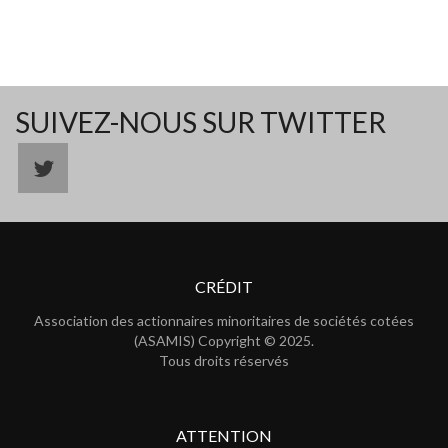
SUIVEZ-NOUS SUR TWITTER
CRÉDIT
Association des actionnaires minoritaires de sociétés cotées
(ASAMIS) Copyright © 2025.
Tous droits réservés
ATTENTION