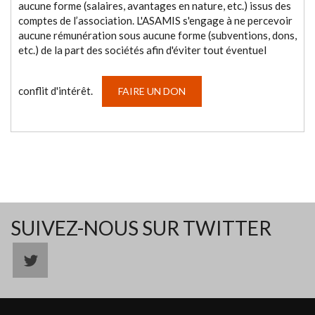
aucune forme (salaires, avantages en nature, etc.) issus des
comptes de l’association. L'ASAMIS s'engage à ne percevoir
aucune rémunération sous aucune forme (subventions, dons,
etc.) de la part des sociétés afin d'éviter tout éventuel
conflit d'intérêt.
FAIRE UN DON
SUIVEZ-NOUS SUR TWITTER