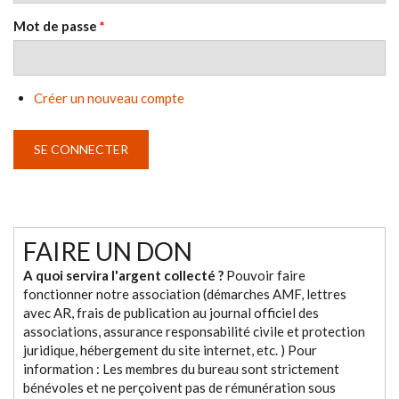
Mot de passe
*
Créer un nouveau compte
FAIRE UN DON
A quoi servira l'argent collecté ?
Pouvoir faire
fonctionner notre association (démarches AMF, lettres
avec AR, frais de publication au journal officiel des
associations, assurance responsabilité civile et protection
juridique, hébergement du site internet, etc. ) Pour
information : Les membres du bureau sont strictement
bénévoles et ne perçoivent pas de rémunération sous