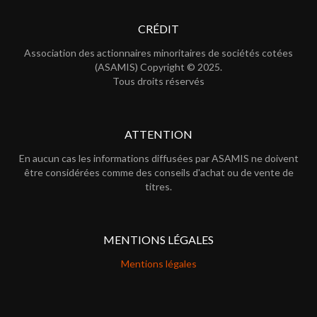
CRÉDIT
Association des actionnaires minoritaires de sociétés cotées
(ASAMIS) Copyright © 2025.
Tous droits réservés
ATTENTION
En aucun cas les informations diffusées par ASAMIS ne doivent
être considérées comme des conseils d'achat ou de vente de
titres.
MENTIONS LÉGALES
Mentions légales