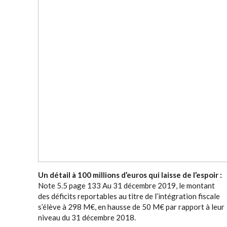
Un détail à 100 millions d’euros qui laisse de l’espoir
:
Note 5.5 page 133 Au 31 décembre 2019, le montant
des déficits reportables au titre de l’intégration fiscale
s’élève à 298 M€, en hausse de 50 M€ par rapport à leur
niveau du 31 décembre 2018.