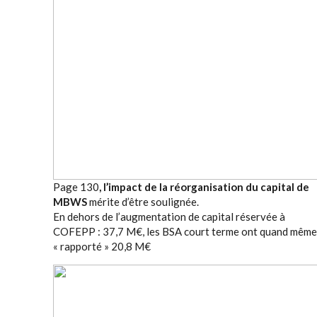
Page 130
, l’impact de la réorganisation du capital de
MBWS
mérite d’être soulignée.
En dehors de l’augmentation de capital réservée à
COFEPP : 37,7 M€, les BSA court terme ont quand même
« rapporté » 20,8 M€