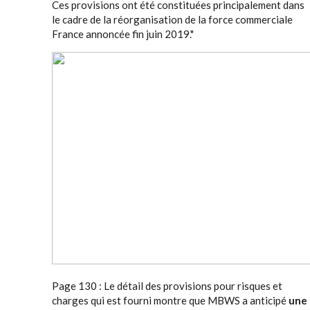
Ces provisions ont été constituées principalement dans
le cadre de la réorganisation de la force commerciale
France annoncée fin juin 2019."
Page 130 : Le détail des provisions pour risques et
charges qui est fourni montre que MBWS a anticipé
une