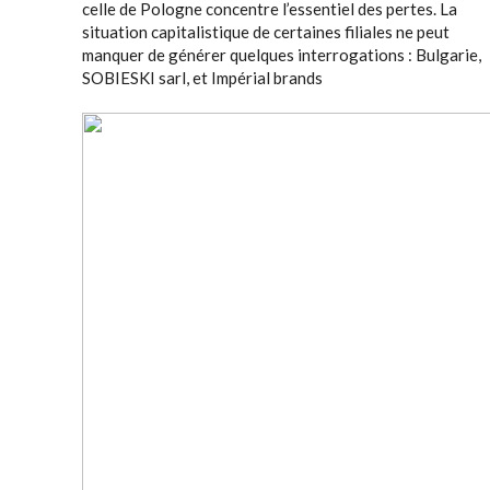
celle de Pologne concentre l’essentiel des pertes. La
situation capitalistique de certaines filiales ne peut
manquer de générer quelques interrogations : Bulgarie,
SOBIESKI sarl, et Impérial brands