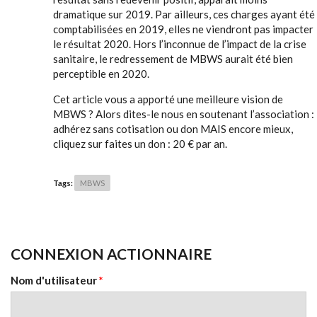
dramatique sur 2019. Par ailleurs, ces charges ayant été
comptabilisées en 2019, elles ne viendront pas impacter
le résultat 2020. Hors l’inconnue de l’impact de la crise
sanitaire, le redressement de MBWS aurait été bien
perceptible en 2020.
Cet article vous a apporté une meilleure vision de
MBWS ? Alors dites-le nous en soutenant l’association :
adhérez sans cotisation ou don MAIS encore mieux,
cliquez sur faites un don : 20 € par an.
Tags:
MBWS
CONNEXION ACTIONNAIRE
Nom d'utilisateur
*