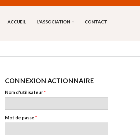
ACCUEIL
L'ASSOCIATION
CONTACT
CONNEXION ACTIONNAIRE
Nom d'utilisateur
*
Mot de passe
*