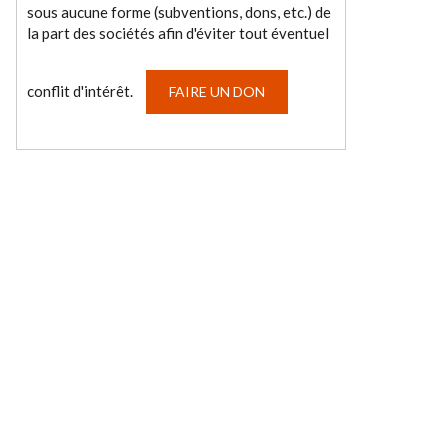
sous aucune forme (subventions, dons, etc.) de
la part des sociétés afin d'éviter tout éventuel
conflit d'intérêt.
FAIRE UN DON