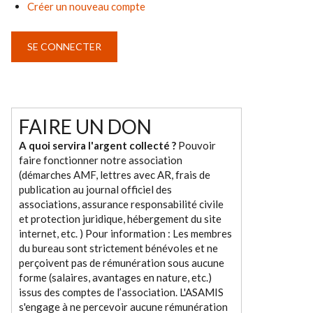
Créer un nouveau compte
FAIRE UN DON
A quoi servira l'argent collecté ?
Pouvoir
faire fonctionner notre association
(démarches AMF, lettres avec AR, frais de
publication au journal officiel des
associations, assurance responsabilité civile
et protection juridique, hébergement du site
internet, etc. ) Pour information : Les membres
du bureau sont strictement bénévoles et ne
perçoivent pas de rémunération sous aucune
forme (salaires, avantages en nature, etc.)
issus des comptes de l’association. L'ASAMIS
s'engage à ne percevoir aucune rémunération