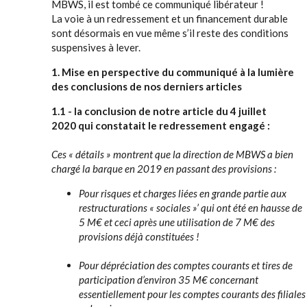
MBWS, il est tombé ce communiqué libérateur !
La voie à un redressement et un financement durable
sont désormais en vue même s’il reste des conditions
suspensives à lever.
1. Mise en perspective du communiqué à la lumière
des conclusions de nos derniers articles
1.1 - la conclusion de notre article du 4 juillet
2020 qui constatait le redressement engagé :
Ces « détails » montrent que la direction de MBWS a bien
chargé la barque en 2019 en passant des provisions :
Pour risques et charges liées en grande partie aux
restructurations « sociales »’ qui ont été en hausse de
5 M€ et ceci après une utilisation de 7 M€ des
provisions déjà constituées !
Pour dépréciation des comptes courants et tires de
participation d’environ 35 M€ concernant
essentiellement pour les comptes courants des filiales