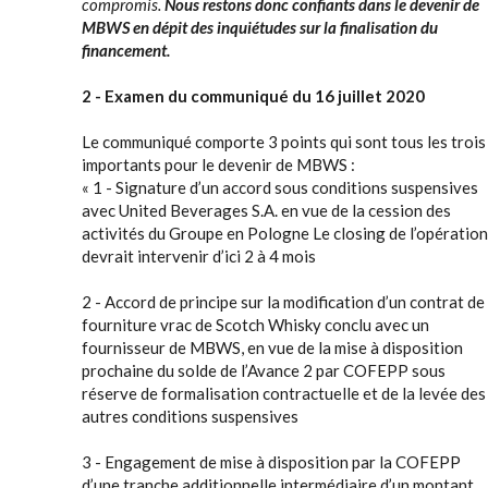
compromis.
Nous restons donc confiants dans le devenir de
MBWS en dépit des inquiétudes sur la finalisation du
financement.
2 - Examen du communiqué du 16 juillet 2020
Le communiqué comporte 3 points qui sont tous les trois
importants pour le devenir de MBWS :
« 1 - Signature d’un accord sous conditions suspensives
avec United Beverages S.A. en vue de la cession des
activités du Groupe en Pologne Le closing de l’opération
devrait intervenir d’ici 2 à 4 mois
2 - Accord de principe sur la modification d’un contrat de
fourniture vrac de Scotch Whisky conclu avec un
fournisseur de MBWS, en vue de la mise à disposition
prochaine du solde de l’Avance 2 par COFEPP sous
réserve de formalisation contractuelle et de la levée des
autres conditions suspensives
3 - Engagement de mise à disposition par la COFEPP
d’une tranche additionnelle intermédiaire d’un montant