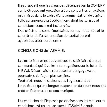
Il est rappelé que les créances détenues par la COFEPP
sur le Groupe ont vocation à être converties en actions
ordinaires dans le cadre d’une augmentation de capital,
telle qu’annoncée précédemment, dont les termes et
conditions demeurent inchangés.
Des précisions complémentaires sur les modalités et le
calendrier de l’augmentation de capital seront
apportées ultérieurement. »
CONCLUSIONS de l’ASAMIS :
Les minoritaires ne peuvent que se satisfaire d’un tel
communiqué qui lève les interrogations sur le futur de
MBWS. Désormais le redressement engagé va se
poursuivre de façon plus sereine.
Toutefois nous ne cachons pas l’agacement et
l’inquiétude qu’une longue suspension du cours nous ont
créé en l’attente de ce communiqué.
La résolution de l’impasse polonaise dans les meilleures
conditions est un soulagement. L’ASAMIS depuis