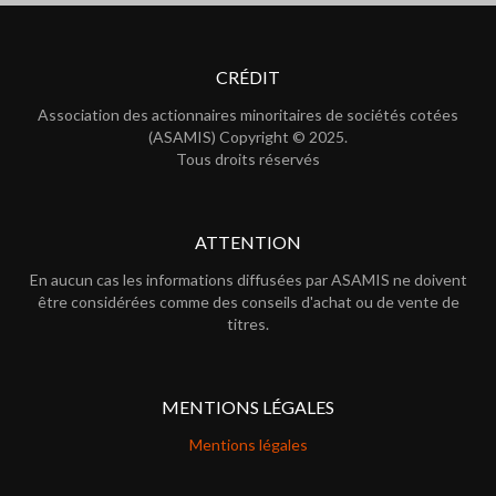
CRÉDIT
Association des actionnaires minoritaires de sociétés cotées
(ASAMIS) Copyright © 2025.
Tous droits réservés
ATTENTION
En aucun cas les informations diffusées par ASAMIS ne doivent
être considérées comme des conseils d'achat ou de vente de
titres.
MENTIONS LÉGALES
Mentions légales