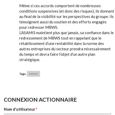
Même si ces accords comportent de nombreuses
conditions suspensives (et donc des risques), ils donnent
au final de la visibilité sur les perspectives du groupe. Ils
témoignent aussi du soutien et des efforts engagés
pour redresser MBWS.
L’ASAMIS maintient plus que jamais, sa confiance dans le
redressement de MBWS tout en rappelant que le
rétablissement d’une rentabilité dans la norme des
autres entreprises du secteur prendra nécessairement
du temps et devra faire l’objet d’un autre plan
stratégique.
Tags:
MBWS
CONNEXION ACTIONNAIRE
Nom d'utilisateur
*