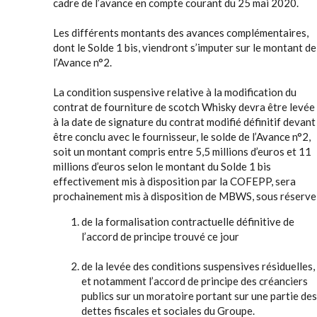
cadre de l’avance en compte courant du 25 mai 2020.
Les différents montants des avances complémentaires,
dont le Solde 1 bis, viendront s’imputer sur le montant de
l’Avance n°2.
La condition suspensive relative à la modification du
contrat de fourniture de scotch Whisky devra être levée
à la date de signature du contrat modifié définitif devant
être conclu avec le fournisseur, le solde de l’Avance n°2,
soit un montant compris entre 5,5 millions d’euros et 11
millions d’euros selon le montant du Solde 1 bis
effectivement mis à disposition par la COFEPP, sera
prochainement mis à disposition de MBWS, sous réserve
de la formalisation contractuelle définitive de
l’accord de principe trouvé ce jour
de la levée des conditions suspensives résiduelles,
et notamment l’accord de principe des créanciers
publics sur un moratoire portant sur une partie des
dettes fiscales et sociales du Groupe.