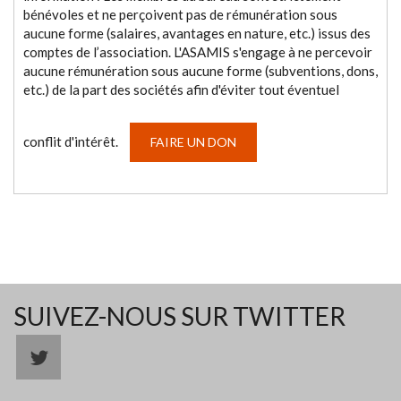
bénévoles et ne perçoivent pas de rémunération sous
aucune forme (salaires, avantages en nature, etc.) issus des
comptes de l’association. L'ASAMIS s'engage à ne percevoir
aucune rémunération sous aucune forme (subventions, dons,
etc.) de la part des sociétés afin d'éviter tout éventuel
conflit d'intérêt.
FAIRE UN DON
SUIVEZ-NOUS SUR TWITTER