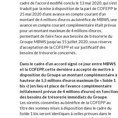
cadre de l’accord modifié conclu le 13 mai 2020, qui s’est
traduit par la mise à disposition de la part de COFEPP le
25 mai 2020 d’une avance en compte courant d’un
montant de 6 millions d’euros au bénéfice de MBWS, une
avance en compte courant complémentaire était prévue
pour un montant maximum de 4 millions d’euros,
permettant de faire face aux besoins de trésorerie du
Groupe MBWS jusqu’au 15 juillet 2020, sous réserve
d’acceptation de la COFEPP et sur justificatif des
besoins de trésorerie concernés.
Dans le cadre d’un accord signé ce jour entre MBWS
et la COFEPP, cette dernière a accepté de mettre à
disposition du Groupe un montant complémentaire à
hauteur de 5,5 millions d’euros maximum (le « Solde 1
bis ») (en lieu et place de l’avance complémentaire
initialement prévue de 4 millions d’euros) en fonction
des besoins de trésorerie immédiats du Groupe
.
Les sûretés consenties au bénéfice de la COFEPP au
titre des sommes mises à disposition dans le cadre du
Solde 1 bis seront identiques à celles prévues dans le