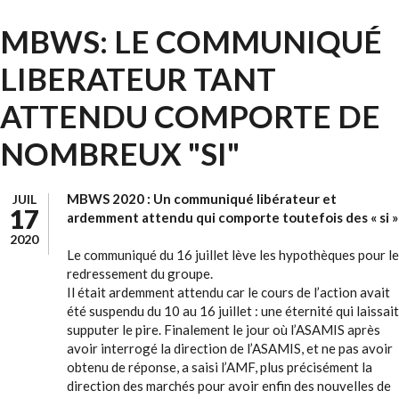
MBWS: LE COMMUNIQUÉ
LIBERATEUR TANT
ATTENDU COMPORTE DE
NOMBREUX "SI"
MBWS 2020 : Un communiqué libérateur et
JUIL
17
ardemment attendu qui comporte toutefois des « si »
2020
Le communiqué du 16 juillet lève les hypothèques pour le
redressement du groupe.
Il était ardemment attendu car le cours de l’action avait
été suspendu du 10 au 16 juillet : une éternité qui laissait
supputer le pire. Finalement le jour où l’ASAMIS après
avoir interrogé la direction de l’ASAMIS, et ne pas avoir
obtenu de réponse, a saisi l’AMF, plus précisément la
direction des marchés pour avoir enfin des nouvelles de