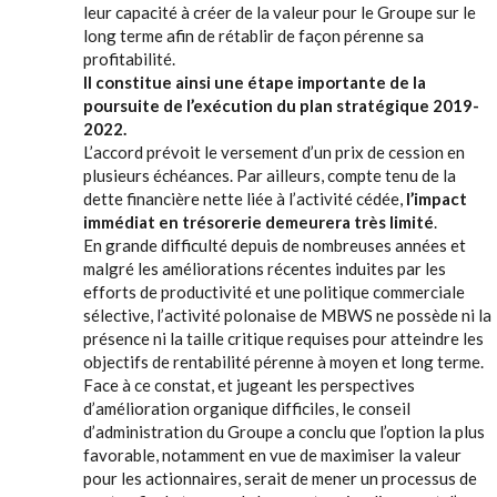
leur capacité à créer de la valeur pour le Groupe sur le
long terme afin de rétablir de façon pérenne sa
profitabilité.
Il constitue ainsi une étape importante de la
poursuite de l’exécution du plan stratégique 2019-
2022.
L’accord prévoit le versement d’un prix de cession en
plusieurs échéances. Par ailleurs, compte tenu de la
dette financière nette liée à l’activité cédée,
l’impact
immédiat en trésorerie demeurera très limité
.
En grande difficulté depuis de nombreuses années et
malgré les améliorations récentes induites par les
efforts de productivité et une politique commerciale
sélective, l’activité polonaise de MBWS ne possède ni la
présence ni la taille critique requises pour atteindre les
objectifs de rentabilité pérenne à moyen et long terme.
Face à ce constat, et jugeant les perspectives
d’amélioration organique difficiles, le conseil
d’administration du Groupe a conclu que l’option la plus
favorable, notamment en vue de maximiser la valeur
pour les actionnaires, serait de mener un processus de