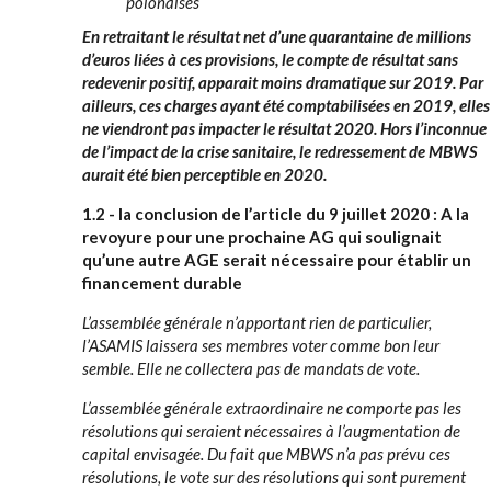
polonaises
En retraitant le résultat net d’une quarantaine de millions
d’euros liées à ces provisions, le compte de résultat sans
redevenir positif, apparait moins dramatique sur 2019. Par
ailleurs, ces charges ayant été comptabilisées en 2019, elles
ne viendront pas impacter le résultat 2020. Hors l’inconnue
de l’impact de la crise sanitaire, le redressement de MBWS
aurait été bien perceptible en 2020.
1.2 - la conclusion de l’article du 9 juillet 2020 : A la
revoyure pour une prochaine AG qui soulignait
qu’une autre AGE serait nécessaire pour établir un
financement durable
L’assemblée générale n’apportant rien de particulier,
l’ASAMIS laissera ses membres voter comme bon leur
semble. Elle ne collectera pas de mandats de vote.
L’assemblée générale extraordinaire ne comporte pas les
résolutions qui seraient nécessaires à l’augmentation de
capital envisagée. Du fait que MBWS n’a pas prévu ces
résolutions, le vote sur des résolutions qui sont purement