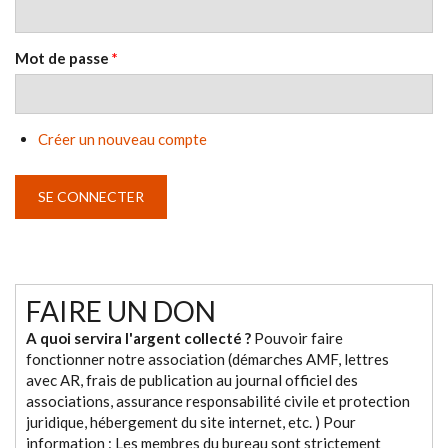
Mot de passe
*
Créer un nouveau compte
FAIRE UN DON
A quoi servira l'argent collecté ?
Pouvoir faire
fonctionner notre association (démarches AMF, lettres
avec AR, frais de publication au journal officiel des
associations, assurance responsabilité civile et protection
juridique, hébergement du site internet, etc. ) Pour
information : Les membres du bureau sont strictement