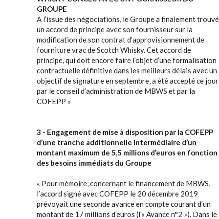
GROUPE
A l’issue des négociations, le Groupe a finalement trouvé
un accord de principe avec son fournisseur sur la
modification de son contrat d’approvisionnement de
fourniture vrac de Scotch Whisky. Cet accord de
principe, qui doit encore faire l’objet d’une formalisation
contractuelle définitive dans les meilleurs délais avec un
objectif de signature en septembre, a été accepté ce jour
par le conseil d’administration de MBWS et par la
COFEPP »
3 - Engagement de mise à disposition par la COFEPP
d’une tranche additionnelle intermédiaire d’un
montant maximum de 5,5 millions d’euros en fonction
des besoins immédiats du Groupe
« Pour mémoire, concernant le financement de MBWS,
l’accord signé avec COFEPP le 20 décembre 2019
prévoyait une seconde avance en compte courant d’un
montant de 17 millions d’euros (l’« Avance n°2 »). Dans le