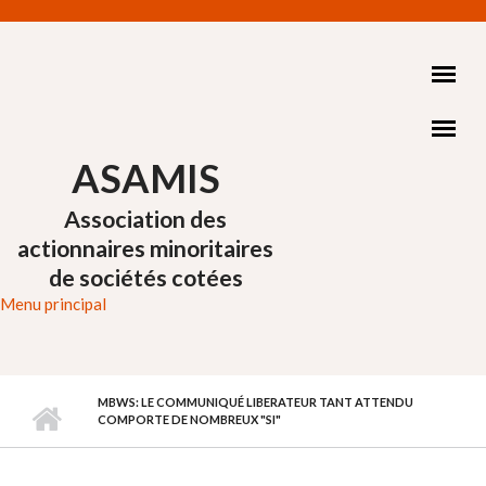
Aller au contenu principal
ASAMIS
Association des
actionnaires minoritaires
de sociétés cotées
Menu principal
MBWS: LE COMMUNIQUÉ LIBERATEUR TANT ATTENDU
COMPORTE DE NOMBREUX "SI"