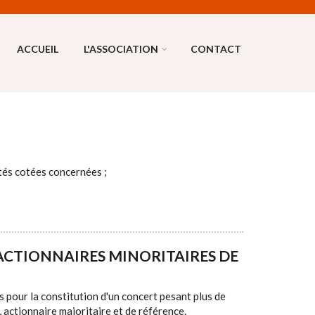
ACCUEIL
L'ASSOCIATION
CONTACT
étés cotées concernées ;
ACTIONNAIRES MINORITAIRES DE
 pour la constitution d'un concert pesant plus de
actionnaire majoritaire et de référence.