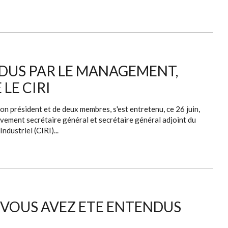
NDUS PAR LE MANAGEMENT,
LE CIRI
n président et de deux membres, s'est entretenu, ce 26 juin,
vement secrétaire général et secrétaire général adjoint du
ndustriel (CIRI)...
 VOUS AVEZ ETE ENTENDUS