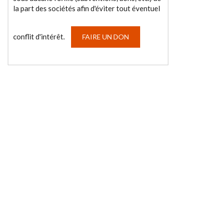
la part des sociétés afin d'éviter tout éventuel
conflit d'intérêt.
FAIRE UN DON