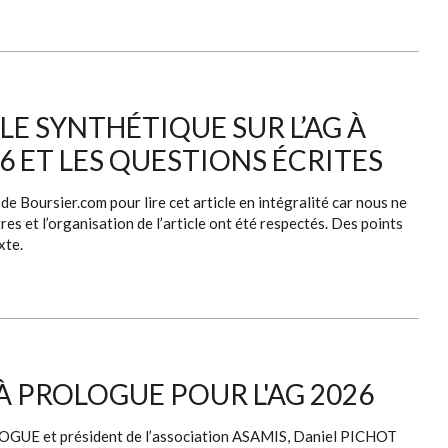
LE SYNTHÉTIQUE SUR L’AG À
26 ET LES QUESTIONS ÉCRITES
e Boursier.com pour lire cet article en intégralité car nous ne
res et l’organisation de l’article ont été respectés. Des points
xte.
À PROLOGUE POUR L'AG 2026
OLOGUE et président de l’association ASAMIS, Daniel PICHOT