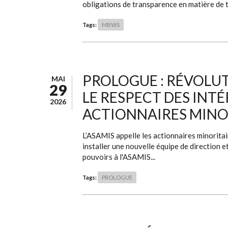
obligations de transparence en matière de tr
Tags:
MBWS
PROLOGUE : RÉVOLUT
MAI
29
LE RESPECT DES INT
2026
ACTIONNAIRES MINO
L’ASAMIS appelle les actionnaires minoritai
installer une nouvelle équipe de direction 
pouvoirs à l'ASAMIS...
Tags:
PROLOGUE