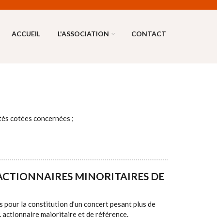
ACCUEIL
L'ASSOCIATION
CONTACT
étés cotées concernées ;
ACTIONNAIRES MINORITAIRES DE
 pour la constitution d'un concert pesant plus de
actionnaire majoritaire et de référence.