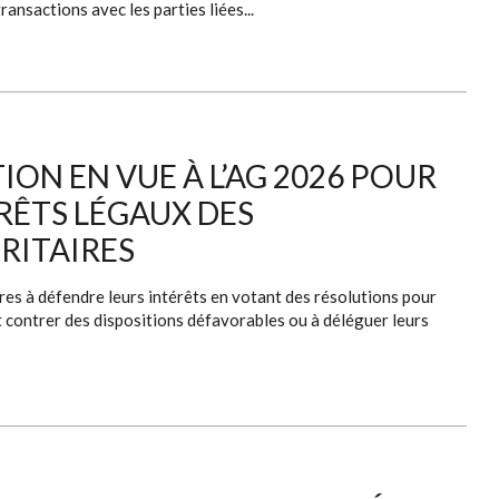
ansactions avec les parties liées...
ION EN VUE À L’AG 2026 POUR
ÉRÊTS LÉGAUX DES
RITAIRES
res à défendre leurs intérêts en votant des résolutions pour
et contrer des dispositions défavorables ou à déléguer leurs