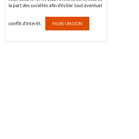
la part des sociétés afin d'éviter tout éventuel
conflit d'intérêt.
FAIRE UN DON